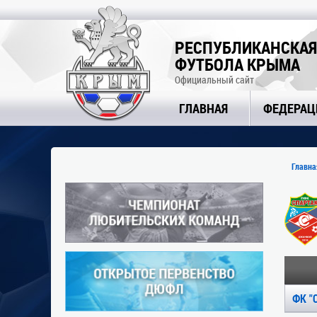
РЕСПУБЛИКАНСКАЯ
ФУТБОЛА КРЫМА
Официальный сайт
ГЛАВНАЯ
ФЕДЕРАЦ
Главна
ФК "