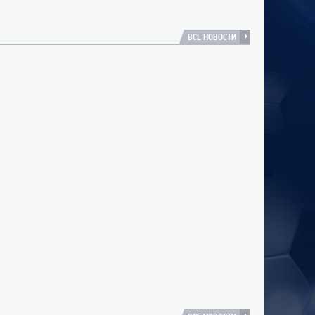
ВСЕ НОВОСТИ