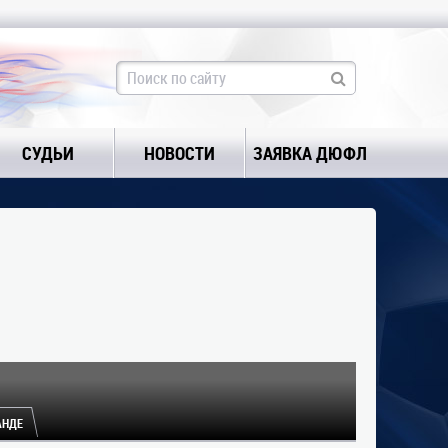
СУДЬИ
НОВОСТИ
ЗАЯВКА ДЮФЛ
АНДЕ