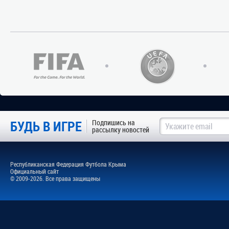
БУДЬ В ИГРЕ
Подпишись на
рассылку новостей
Республиканская Федерация Футбола Крыма
Официальный сайт
© 2009-2026. Все права защищены