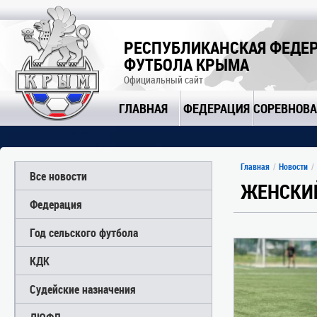
РЕСПУБЛИКАНСКАЯ ФЕДЕ
ФУТБОЛА КРЫМА
Официальный сайт
ГЛАВНАЯ
ФЕДЕРАЦИЯ
СОРЕВНОВ
Главная
Новости
Все новости
ЖЕНСКИ
Федерация
Год сельского футбола
КДК
Судейские назначения