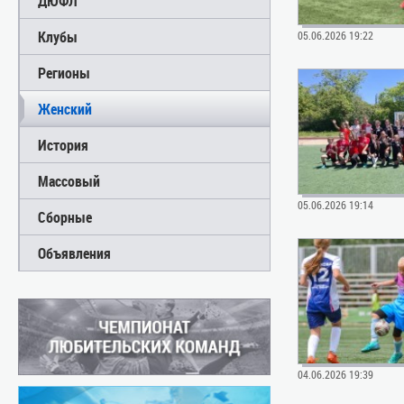
ДЮФЛ
Клубы
05.06.2026 19:22
Регионы
Женский
История
Массовый
05.06.2026 19:14
Сборные
Объявления
04.06.2026 19:39