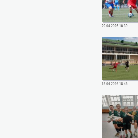
29.04.2026 18:39
15.04.2026 18:46