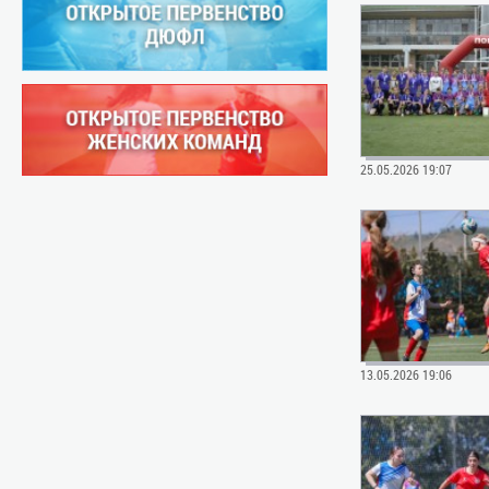
25.05.2026 19:07
13.05.2026 19:06