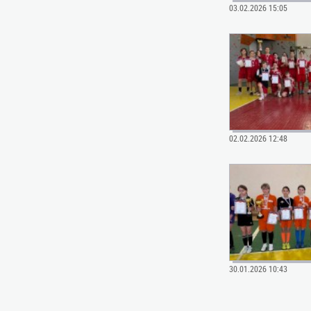
03.02.2026 15:05
02.02.2026 12:48
30.01.2026 10:43