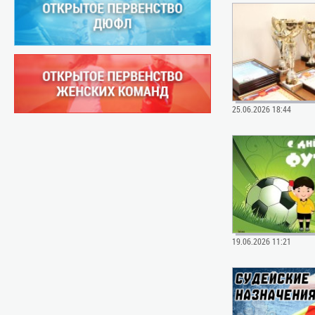
25.06.2026 18:44
19.06.2026 11:21