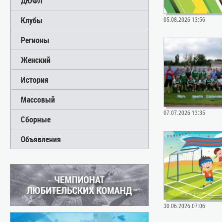
ДЮФЛ
Клубы
05.08.2026 13:56
Регионы
Женский
История
Массовый
07.07.2026 13:35
Сборные
Объявления
30.06.2026 07:06