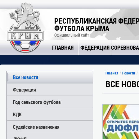
РЕСПУБЛИКАНСКАЯ ФЕДЕ
ФУТБОЛА КРЫМА
Официальный сайт
ГЛАВНАЯ
ФЕДЕРАЦИЯ
СОРЕВНОВ
Главная
Новости
Все новости
ВСЕ НОВ
Федерация
Год сельского футбола
КДК
Судейские назначения