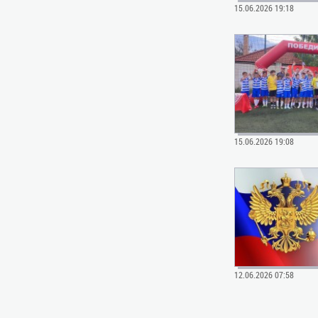
15.06.2026 19:18
15.06.2026 19:08
12.06.2026 07:58