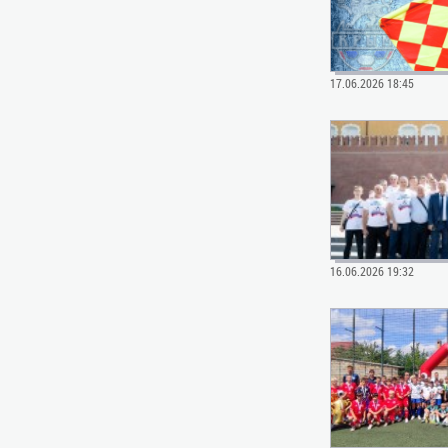
17.06.2026 18:45
16.06.2026 19:32