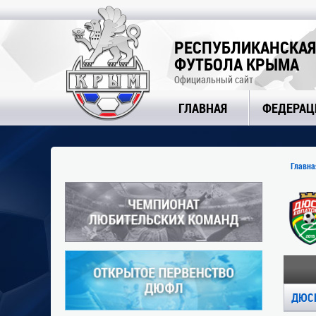
РЕСПУБЛИКАНСКАЯ
ФУТБОЛА КРЫМА
Официальный сайт
ГЛАВНАЯ
ФЕДЕРАЦ
Главна
ДЮСШ