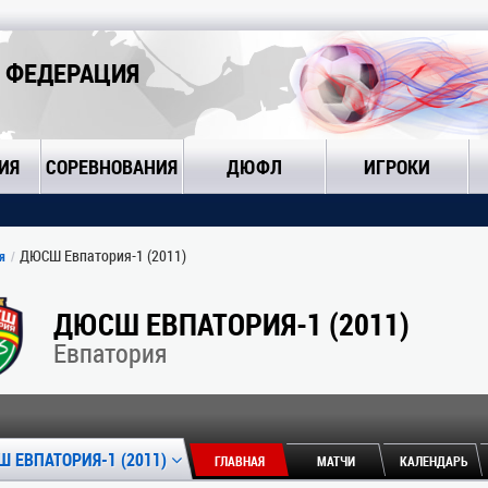
 ФЕДЕРАЦИЯ
ИЯ
СОРЕВНОВАНИЯ
ДЮФЛ
ИГРОКИ
ДЮСШ Евпатория-1 (2011)
я
ДЮСШ ЕВПАТОРИЯ-1 (2011)
Евпатория
 ЕВПАТОРИЯ-1 (2011)
ГЛАВНАЯ
МАТЧИ
КАЛЕНДАРЬ