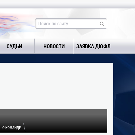
СУДЬИ
НОВОСТИ
ЗАЯВКА ДЮФЛ
О КОМАНДЕ