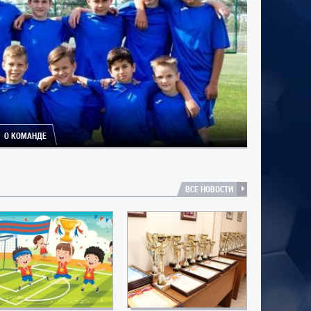
О КОМАНДЕ
ВСЕ НОВОСТИ