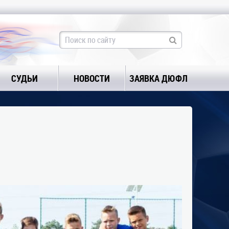
СУДЬИ
НОВОСТИ
ЗАЯВКА ДЮФЛ