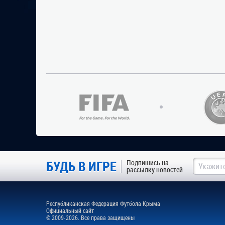
БУДЬ В ИГРЕ
Подпишись на
рассылку новостей
Республиканская Федерация Футбола Крыма
Официальный сайт
© 2009-2026. Все права защищены