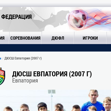
 ФЕДЕРАЦИЯ
ИЯ
СОРЕВНОВАНИЯ
ДЮФЛ
ИГРОКИ
ДЮСШ Евпатория (2007 г)
я
ДЮСШ ЕВПАТОРИЯ (2007 Г)
Евпатория