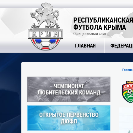
РЕСПУБЛИКАНСКАЯ
ФУТБОЛА КРЫМА
Официальный сайт
ГЛАВНАЯ
ФЕДЕРАЦ
Главна