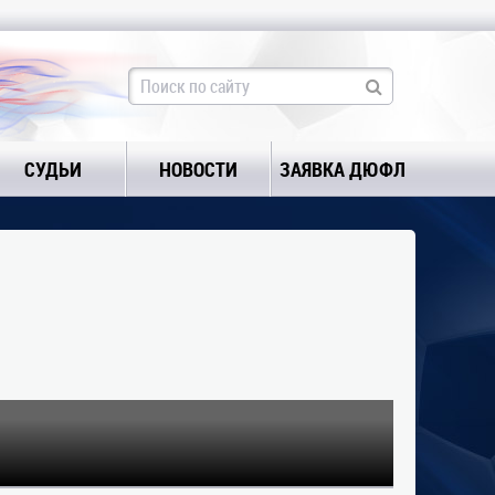
СУДЬИ
НОВОСТИ
ЗАЯВКА ДЮФЛ