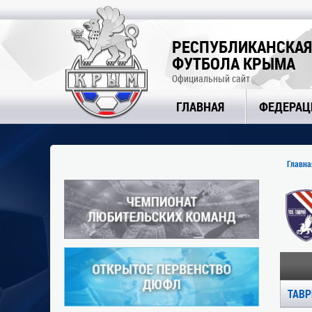
РЕСПУБЛИКАНСКАЯ
ФУТБОЛА КРЫМА
Официальный сайт
ГЛАВНАЯ
ФЕДЕРАЦ
Главна
ТАВР