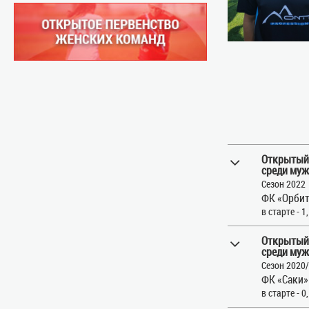
Открытый
среди муж
Сезон 2022
ФК «Орбит
в старте - 1
Открытый
среди муж
Сезон 2020
ФК «Саки»
в старте - 0