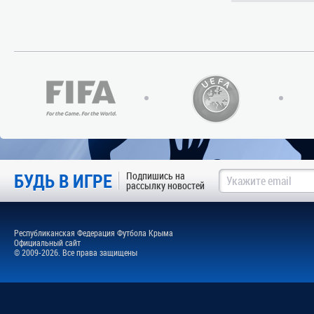
БУДЬ В ИГРЕ
Подпишись на
рассылку новостей
Республиканская Федерация Футбола Крыма
Официальный сайт
© 2009-2026. Все права защищены