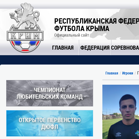
РЕСПУБЛИКАНСКАЯ ФЕДЕ
ФУТБОЛА КРЫМА
Официальный сайт
ГЛАВНАЯ
ФЕДЕРАЦИЯ
СОРЕВНОВ
П
Главная
Игроки