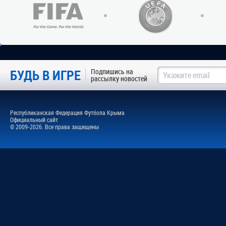
БУДЬ В ИГРЕ
Подпишись на
рассылку новостей
Республиканская Федерация Футбола Крыма
Официальный сайт
© 2009-2026. Все права защищены