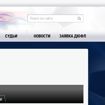
СУДЬИ
НОВОСТИ
ЗАЯВКА ДЮФЛ
ДЕ