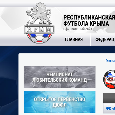
РЕСПУБЛИКАНСКАЯ
ФУТБОЛА КРЫМА
Официальный сайт
ГЛАВНАЯ
ФЕДЕРАЦ
Главна
ФК «