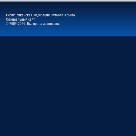
Республиканская Федерация Футбола Крыма
Официальный сайт
© 2009-2026. Все права защищены