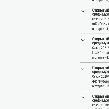
Открытый
среди муж
Сезон 2021
ФК «Орбит
в старте - 4
Открытый
среди муж
Сезон 2021
ПФК "Ялта"
в старте - 4
Открытый
среди муж
Сезон 2020
ФК "Рубин"
в старте - 1
Открытый
среди муж
Сезон 2019