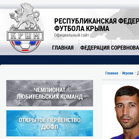
РЕСПУБЛИКАНСКАЯ ФЕДЕ
ФУТБОЛА КРЫМА
Официальный сайт
ГЛАВНАЯ
ФЕДЕРАЦИЯ
СОРЕВНОВ
Д
Главная
Игроки