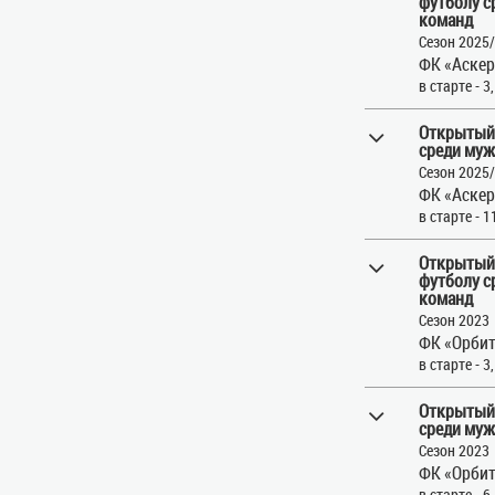
футболу с
команд
Сезон 2025
ФК «Аскер
в старте - 3
Открытый
среди муж
Сезон 2025
ФК «Аскер
в старте - 1
Открытый 
футболу с
команд
Сезон 2023
ФК «Орбит
в старте - 3
Открытый
среди муж
Сезон 2023
ФК «Орбит
в старте - 6