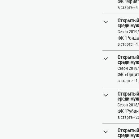
ФК "Мрия"
в старте - 4
Открытый
среди муж
Сезон 2019
ФК "Ронда
в старте - 4
Открытый
среди муж
Сезон 2019
ФК «Орбит
в старте - 1
Открытый
среди муж
Сезон 2018
ФК "Рубин 
в старте - 2
Открытый
среди муж