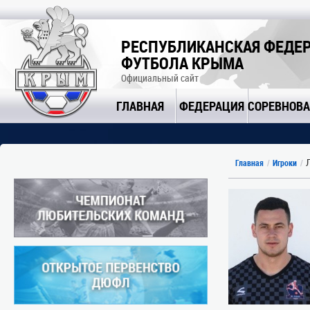
РЕСПУБЛИКАНСКАЯ ФЕДЕ
ФУТБОЛА КРЫМА
Официальный сайт
ГЛАВНАЯ
ФЕДЕРАЦИЯ
СОРЕВНОВ
Л
Главная
Игроки