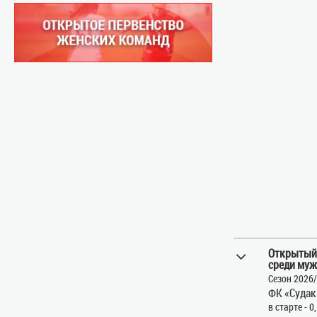
Открытый
среди муж
Сезон 2026
ФК «Судак
в старте - 0