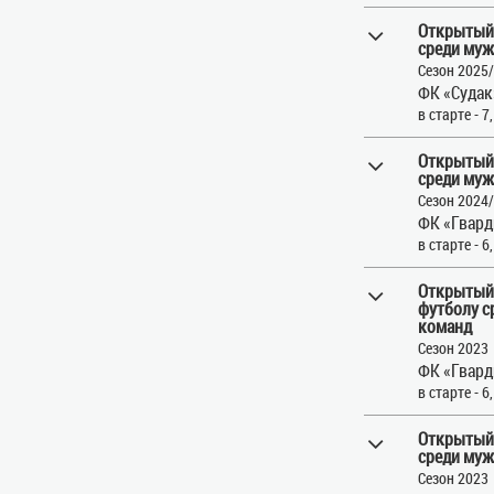
Открытый
среди муж
Сезон 2025
ФК «Судак
в старте - 7
Открытый
среди муж
Сезон 2024
ФК «Гвард
в старте - 6
Открытый 
футболу с
команд
Сезон 2023
ФК «Гвард
в старте - 6
Открытый
среди муж
Сезон 2023