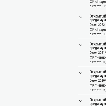
ФК «Гвард
в старте - 1
Открытый
среди муж
Сезон 2022
ФК «Гвард
в старте - 1
Открытый
среди муж
Сезон 2021
ФК "Черно
в старте - 0
Открытый
среди муж
Сезон 2020
ФК "Черно
в старте - 6
Открытый
среди муж