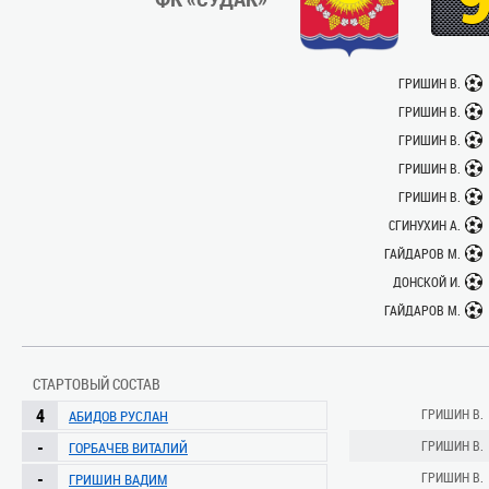
ГРИШИН В.
ГРИШИН В.
ГРИШИН В.
ГРИШИН В.
ГРИШИН В.
СГИНУХИН А.
ГАЙДАРОВ М.
ДОНСКОЙ И.
ГАЙДАРОВ М.
СТАРТОВЫЙ СОСТАВ
4
ГРИШИН В.
АБИДОВ РУСЛАН
-
ГРИШИН В.
ГОРБАЧЕВ ВИТАЛИЙ
-
ГРИШИН В.
ГРИШИН ВАДИМ