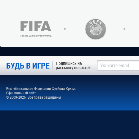
БУДЬ В ИГРЕ
Подпишись на
рассылку новостей
Республиканская Федерация Футбола Крыма
Официальный сайт
© 2009-2026. Все права защищены