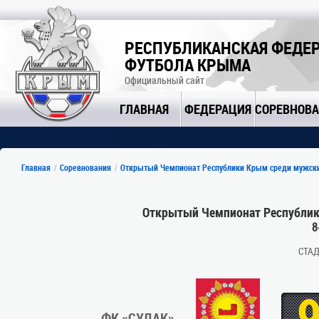
РЕСПУБЛИКАНСКАЯ ФЕДЕ
ФУТБОЛА КРЫМА
Официальный сайт
ГЛАВНАЯ
ФЕДЕРАЦИЯ
СОРЕВНОВ
Главная
Соревнования
Открытый Чемпионат Республики Крым среди мужски
Открытый Чемпионат Республик
8
СТАД
ФК «СУДАК»