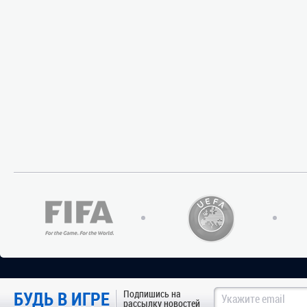
БУДЬ В ИГРЕ
Подпишись на
рассылку новостей