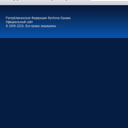
Республиканская Федерация Футбола Крыма
Официальный сайт
© 2009-2026. Все права защищены