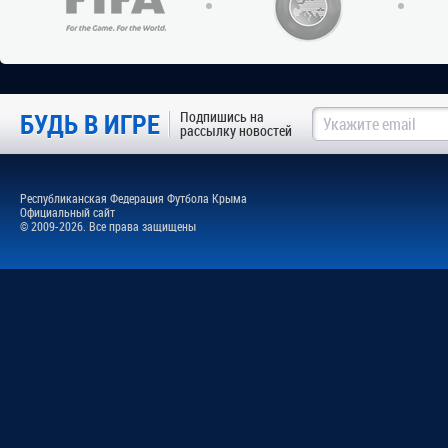
БУДЬ В ИГРЕ
Подпишись на
рассылку новостей
Республиканская Федерация Футбола Крыма
Официальный сайт
© 2009-2026. Все права защищены