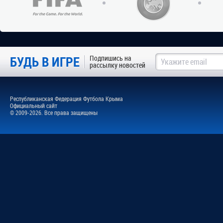
БУДЬ В ИГРЕ
Подпишись на
рассылку новостей
Республиканская Федерация Футбола Крыма
Официальный сайт
© 2009-2026. Все права защищены