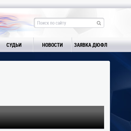
СУДЬИ
НОВОСТИ
ЗАЯВКА ДЮФЛ