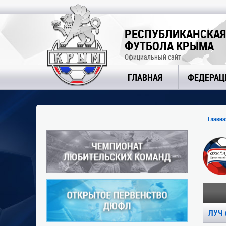
РЕСПУБЛИКАНСКАЯ
ФУТБОЛА КРЫМА
Официальный сайт
ГЛАВНАЯ
ФЕДЕРАЦ
Главна
ЛУЧ 