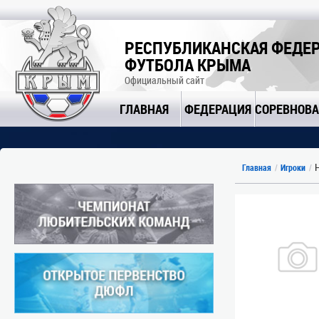
РЕСПУБЛИКАНСКАЯ ФЕДЕ
ФУТБОЛА КРЫМА
Официальный сайт
ГЛАВНАЯ
ФЕДЕРАЦИЯ
СОРЕВНОВ
Н
Главная
Игроки