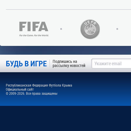
БУДЬ В ИГРЕ
Подпишись на
рассылку новостей
Республиканская Федерация Футбола Крыма
Официальный сайт
© 2009-2026. Все права защищены