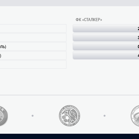
ФК «СТАЛКЕР»
ЛЬ)
)