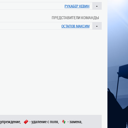
-
РУКАБЕР КЕВИН
ПРЕДСТАВИТЕЛИ КОМАНДЫ
-
ОСТАПОВ МАКСИМ
дупреждение,
- удаление с поля,
- замена,