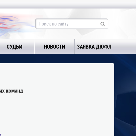
СУДЬИ
НОВОСТИ
ЗАЯВКА ДЮФЛ
их команд