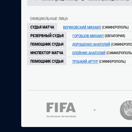
ОФИЦИАЛЬНЫЕ ЛИЦА
СУДЬЯ МАТЧА
ВЕРИКОВСКИЙ МИХАИЛ
(СИМФЕРОПОЛЬ)
РЕЗЕРВНЫЙ СУДЬЯ
ГОРОБЦОВ МИХАИЛ
(ЕВПАТОРИЯ)
ПОМОЩНИК СУДЬИ
ДОРОШЕНКО АНАТОЛИЙ
(СИМФЕРОПО
ИНСПЕКТОР МАТЧА
ОЛЕЙНИК АНАТОЛИЙ
(СИМФЕРОПОЛЬ
ПОМОЩНИК СУДЬИ
ТРОЦКИЙ АРТУР
(СИМФЕРОПОЛЬ)