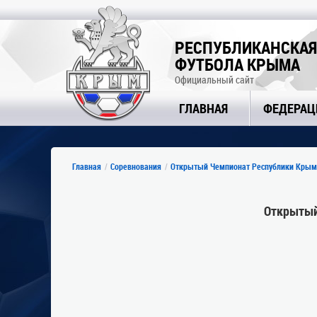
РЕСПУБЛИКАНСКАЯ
ФУТБОЛА КРЫМА
Официальный сайт
ГЛАВНАЯ
ФЕДЕРАЦ
Главная
Соревнования
Открытый Чемпионат Республики Крым
Открытый