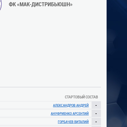
ФК «МАК-ДИСТРИБЬЮШН»
СТАРТОВЫЙ СОСТАВ
-
АЛЕКСАНДРОВ АНДРЕЙ
-
АНУФРИЕНКО АРСЕНТИЙ
-
ГОРБАЧЕВ ВИТАЛИЙ