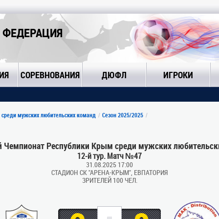
 ФЕДЕРАЦИЯ
ИЯ
СОРЕВНОВАНИЯ
ДЮФЛ
ИГРОКИ
 среди мужских любительских команд
Сезон 2025/2025
 Чемпионат Республики Крым среди мужских любительск
12-й тур. Матч №47
31.08.2025 17:00
СТАДИОН СК "АРЕНА-КРЫМ", ЕВПАТОРИЯ
ЗРИТЕЛЕЙ 100 ЧЕЛ.