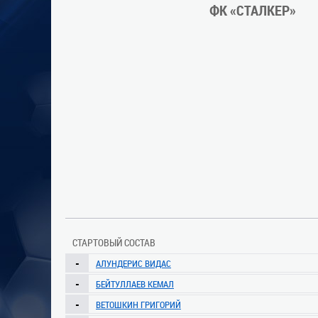
ФК «СТАЛКЕР»
СТАРТОВЫЙ СОСТАВ
-
АЛУНДЕРИС ВИДАС
-
БЕЙТУЛЛАЕВ КЕМАЛ
-
ВЕТОШКИН ГРИГОРИЙ