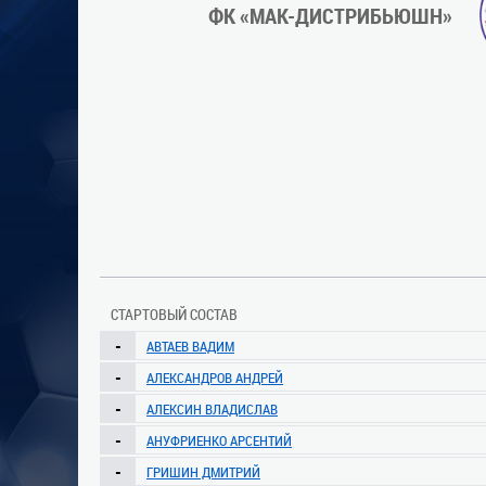
ФК «МАК-ДИСТРИБЬЮШН»
СТАРТОВЫЙ СОСТАВ
-
АВТАЕВ ВАДИМ
-
АЛЕКСАНДРОВ АНДРЕЙ
-
АЛЕКСИН ВЛАДИСЛАВ
-
АНУФРИЕНКО АРСЕНТИЙ
-
ГРИШИН ДМИТРИЙ