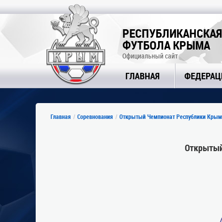
РЕСПУБЛИКАНСКАЯ
ФУТБОЛА КРЫМА
Официальный сайт
ГЛАВНАЯ
ФЕДЕРАЦ
Главная
Соревнования
Открытый Чемпионат Республики Крым
Открытый