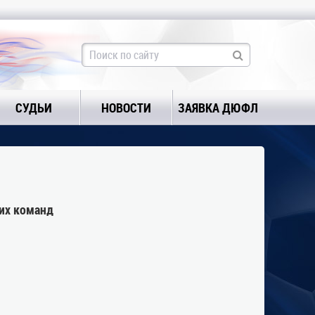
СУДЬИ
НОВОСТИ
ЗАЯВКА ДЮФЛ
их команд