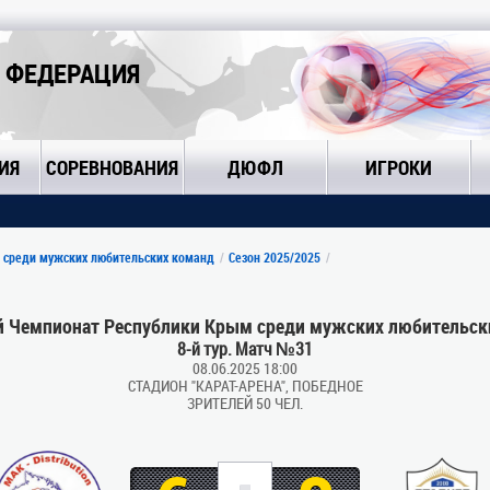
 ФЕДЕРАЦИЯ
ИЯ
СОРЕВНОВАНИЯ
ДЮФЛ
ИГРОКИ
 среди мужских любительских команд
Сезон 2025/2025
 Чемпионат Республики Крым среди мужских любительск
8-й тур. Матч №31
08.06.2025 18:00
СТАДИОН "КАРАТ-АРЕНА", ПОБЕДНОЕ
ЗРИТЕЛЕЙ 50 ЧЕЛ.