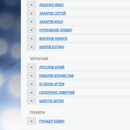
-
ДАЦЕНКО ИВАН
-
ЗАХАРОВ СЕРГЕЙ
-
ЗАХАРОВ ИЛЬЯ
-
НУРИДИНОВ ДЛЯВЕР
-
ФИЛАТОВ НИКИТА
-
ШИЛОВ БОГДАН
ЗАПАСНЫЕ
-
ДРОЗДОВ ЮРИЙ
-
КОВАЛЕВ ВЛАДИСЛАВ
-
ОСТАПОВ АРТЁМ
-
СИДОРЕНКО ДМИТРИЙ
-
ШЕВЧУК АНТОН
ТРЕНЕРА
-
РУКАБЕР КЕВИН