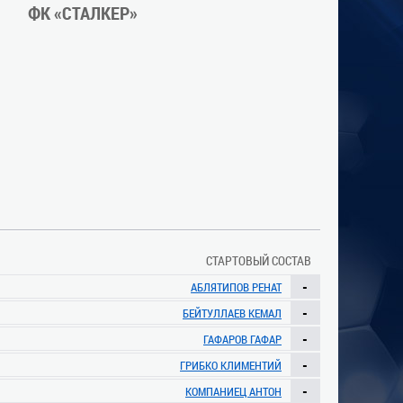
ФК «СТАЛКЕР»
СТАРТОВЫЙ СОСТАВ
-
АБЛЯТИПОВ РЕНАТ
-
БЕЙТУЛЛАЕВ КЕМАЛ
-
ГАФАРОВ ГАФАР
-
ГРИБКО КЛИМЕНТИЙ
-
КОМПАНИЕЦ АНТОН