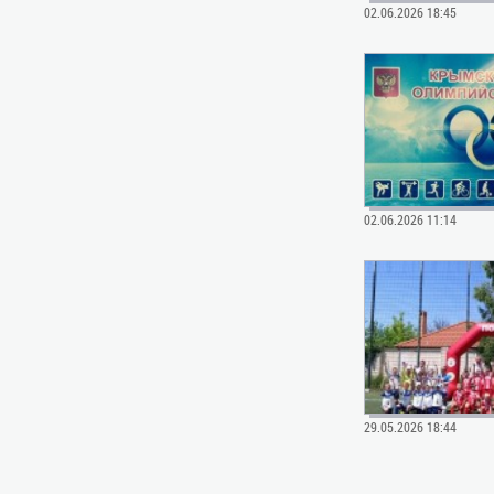
02.06.2026 18:45
02.06.2026 11:14
29.05.2026 18:44