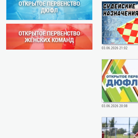
03.06.2026 21:02
03.06.2026 20:08