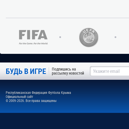
БУДЬ В ИГРЕ
Подпишись на
рассылку новостей
Республиканская Федерация Футбола Крыма
Официальный сайт
© 2009-2026. Все права защищены