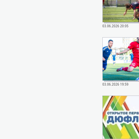
03.06.2026 20:05
03.06.2026 19:59