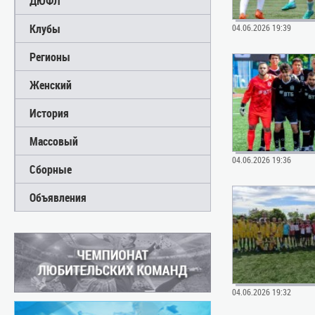
ДЮФЛ
Клубы
04.06.2026 19:39
Регионы
Женский
История
Массовый
04.06.2026 19:36
Сборные
Объявления
04.06.2026 19:32