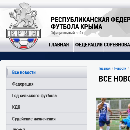
РЕСПУБЛИКАНСКАЯ ФЕДЕ
ФУТБОЛА КРЫМА
Официальный сайт
ГЛАВНАЯ
ФЕДЕРАЦИЯ
СОРЕВНОВ
Главная
Новости
Все новости
ВСЕ НОВ
Федерация
Год сельского футбола
КДК
Судейские назначения