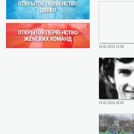
16.02.2016 12:58
15.02.2016 20:05