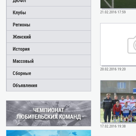
ДЮФЛ
Клубы
21.02.2016 17:59
Регионы
Женский
История
Массовый
20.02.2016 19:20
Сборные
Объявления
17.02.2016 19:38