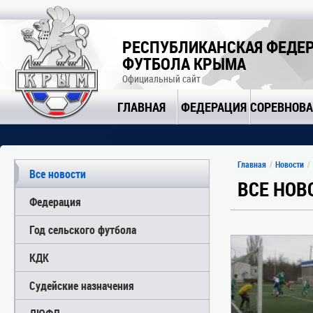
РЕСПУБЛИКАНСКАЯ ФЕДЕ
ФУТБОЛА КРЫМА
Официальный сайт
ГЛАВНАЯ
ФЕДЕРАЦИЯ
СОРЕВНОВ
Главная
Новости
Все новости
ВСЕ НОВ
Федерация
Год сельского футбола
КДК
Судейские назначения