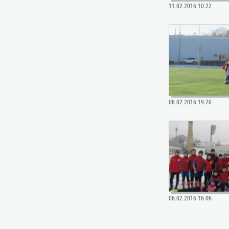
11.02.2016 10:22
08.02.2016 19:20
06.02.2016 16:06