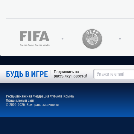
БУДЬ В ИГРЕ
Подпишись на
рассылку новостей
Республиканская Федерация Футбола Крыма
Официальный сайт
© 2009-2026. Все права защищены