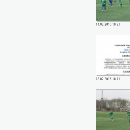
14.02.2016 19:21
13.02.2016 16:11