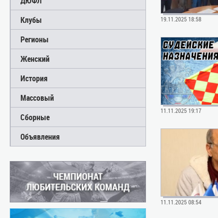
ДЮФЛ
Клубы
19.11.2025 18:58
Регионы
Женский
История
Массовый
11.11.2025 19:17
Сборные
Объявления
11.11.2025 08:54