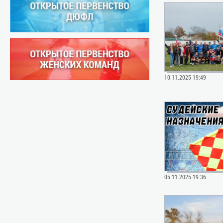
10.11.2025 19:49
05.11.2025 19:36