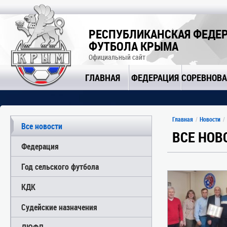
РЕСПУБЛИКАНСКАЯ ФЕДЕ
ФУТБОЛА КРЫМА
Официальный сайт
ГЛАВНАЯ
ФЕДЕРАЦИЯ
СОРЕВНОВ
Главная
Новости
Все новости
ВСЕ НОВ
Федерация
Год сельского футбола
КДК
Судейские назначения