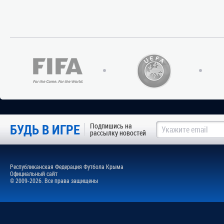
БУДЬ В ИГРЕ
Подпишись на
рассылку новостей
Республиканская Федерация Футбола Крыма
Официальный сайт
© 2009-2026. Все права защищены