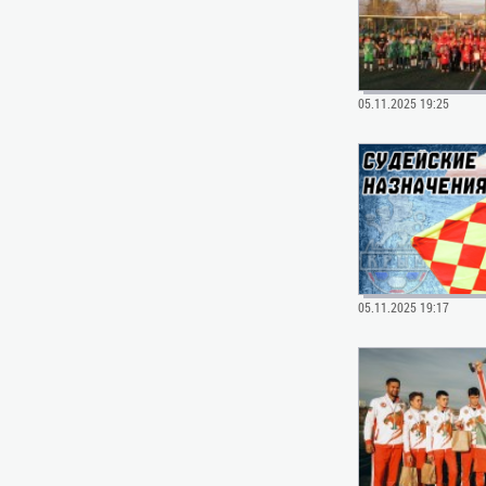
05.11.2025 19:25
05.11.2025 19:17