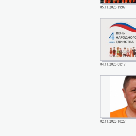
05.11.2025 19:07
04.11.2025 08:17
02.11.2025 10:27