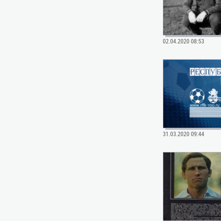
02.04.2020 08:53
31.03.2020 09:44