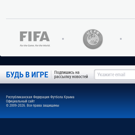
БУДЬ В ИГРЕ
Подпишись на
рассылку новостей
Республиканская Федерация Футбола Крыма
Официальный сайт
© 2009-2026. Все права защищены