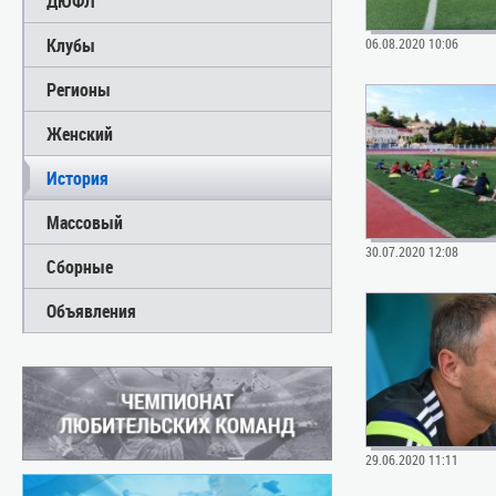
ДЮФЛ
Клубы
06.08.2020 10:06
Регионы
Женский
История
Массовый
30.07.2020 12:08
Сборные
Объявления
29.06.2020 11:11