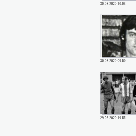
30.03.2020 10:03
30.03.2020 09:50
29.03.2020 19:55