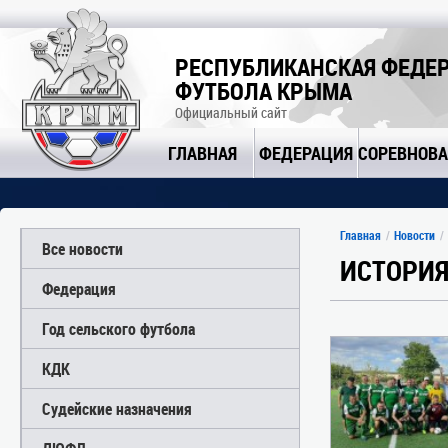
РЕСПУБЛИКАНСКАЯ ФЕДЕ
ФУТБОЛА КРЫМА
Официальный сайт
ГЛАВНАЯ
ФЕДЕРАЦИЯ
СОРЕВНОВ
Главная
Новости
Все новости
ИСТОРИ
Федерация
Год сельского футбола
КДК
Судейские назначения