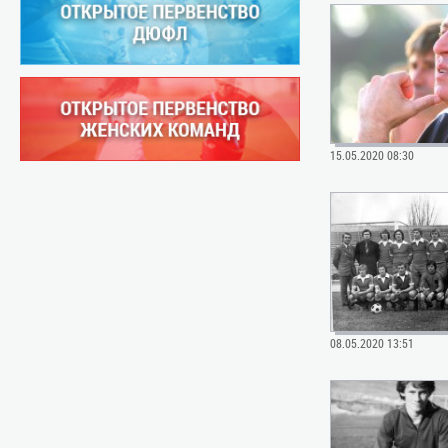
15.05.2020 08:30
08.05.2020 13:51