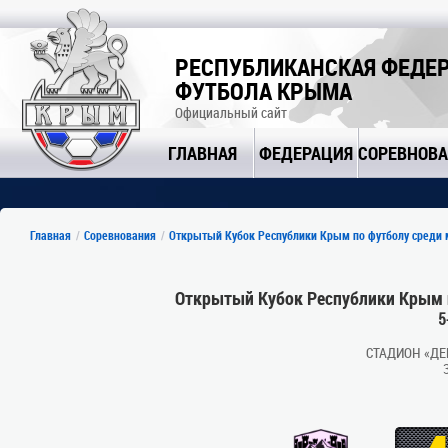
РЕСПУБЛИКАНСКАЯ ФЕДЕ
ФУТБОЛА КРЫМА
Официальный сайт
ГЛАВНАЯ
ФЕДЕРАЦИЯ
СОРЕВНОВ
Главная
Соревнования
Открытый Кубок Республики Крым по футболу среди
Открытый Кубок Республики Крым 
5
СТАДИОН «ДЕ