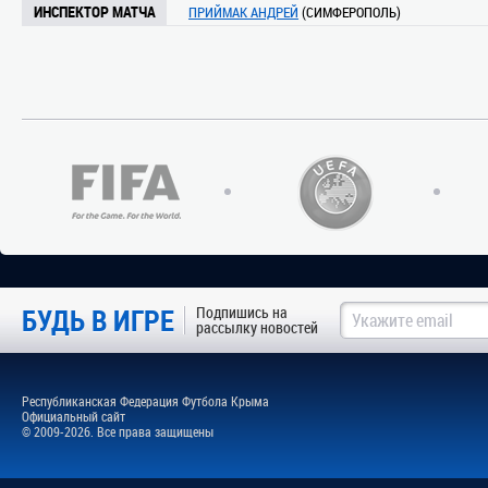
ИНСПЕКТОР МАТЧА
ПРИЙМАК АНДРЕЙ
(СИМФЕРОПОЛЬ)
БУДЬ В ИГРЕ
Подпишись на
рассылку новостей
Республиканская Федерация Футбола Крыма
Официальный сайт
© 2009-2026. Все права защищены