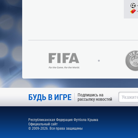
БУДЬ В ИГРЕ
Подпишись на
рассылку новостей
Республиканская Федерация Футбола Крыма
Официальный сайт
© 2009-2026. Все права защищены