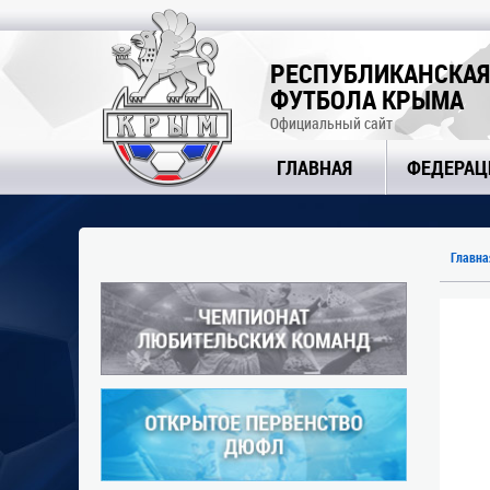
РЕСПУБЛИКАНСКАЯ
ФУТБОЛА КРЫМА
Официальный сайт
ГЛАВНАЯ
ФЕДЕРАЦ
Главна