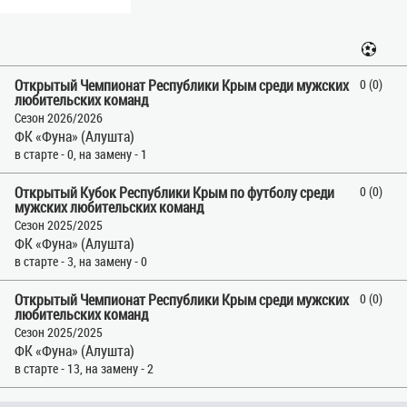
Открытый Чемпионат Республики Крым среди мужских
0 (0)
любительских команд
Сезон 2026/2026
ФК «Фуна» (Алушта)
в старте - 0, на замену - 1
Открытый Кубок Республики Крым по футболу среди
0 (0)
мужских любительских команд
Сезон 2025/2025
ФК «Фуна» (Алушта)
в старте - 3, на замену - 0
Открытый Чемпионат Республики Крым среди мужских
0 (0)
любительских команд
Сезон 2025/2025
ФК «Фуна» (Алушта)
в старте - 13, на замену - 2