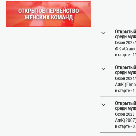
Открытый
среди муж
Сезон 2025
ФК «Сталк
в старте - 1
Открытый
среди муж
Сезон 2024
АФК (Евпа
в старте - 1
Открытый
среди муж
Сезон 2023
АФК(2007)
в старте - 0