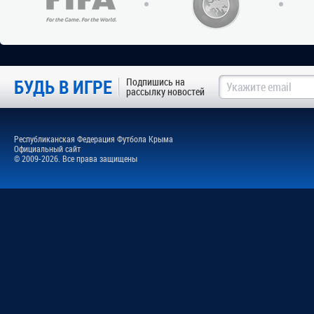
БУДЬ В ИГРЕ
Подпишись на
рассылку новостей
Республиканская Федерация Футбола Крыма
Официальный сайт
© 2009-2026. Все права защищены