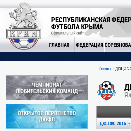
РЕСПУБЛИКАНСКАЯ ФЕДЕ
ФУТБОЛА КРЫМА
Официальный сайт
ГЛАВНАЯ
ФЕДЕРАЦИЯ
СОРЕВНОВ
ДЮЦФС 2
Главная
Д
Ял
ДЮЦФС 2015