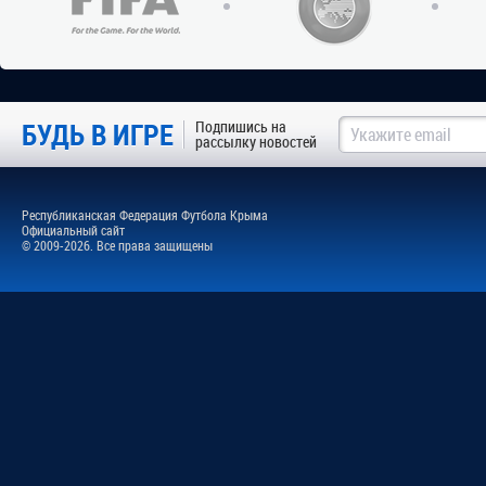
БУДЬ В ИГРЕ
Подпишись на
рассылку новостей
Республиканская Федерация Футбола Крыма
Официальный сайт
© 2009-2026. Все права защищены