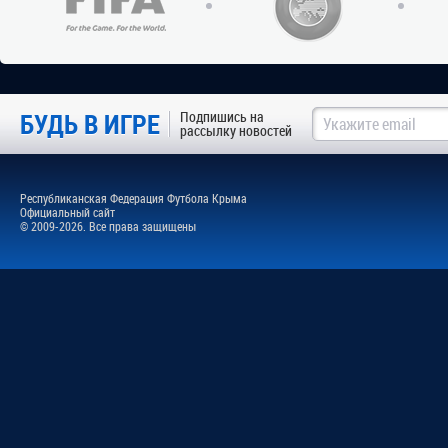
БУДЬ В ИГРЕ
Подпишись на
рассылку новостей
Республиканская Федерация Футбола Крыма
Официальный сайт
© 2009-2026. Все права защищены