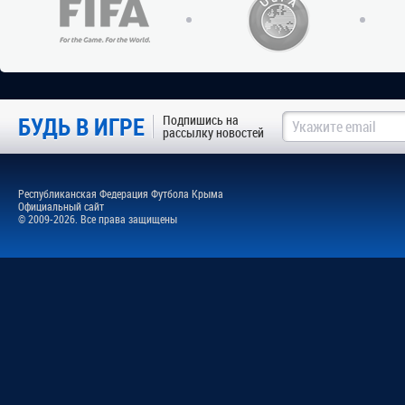
БУДЬ В ИГРЕ
Подпишись на
рассылку новостей
Республиканская Федерация Футбола Крыма
Официальный сайт
© 2009-2026. Все права защищены