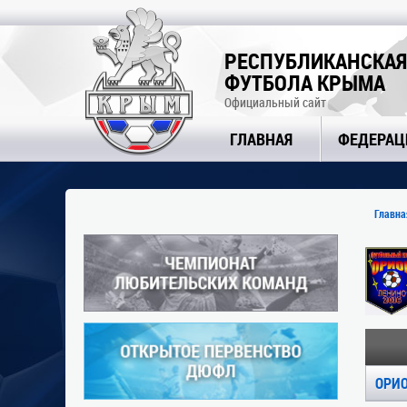
РЕСПУБЛИКАНСКАЯ
ФУТБОЛА КРЫМА
Официальный сайт
ГЛАВНАЯ
ФЕДЕРАЦ
Главна
ОРИО