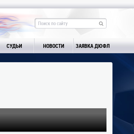
СУДЬИ
НОВОСТИ
ЗАЯВКА ДЮФЛ