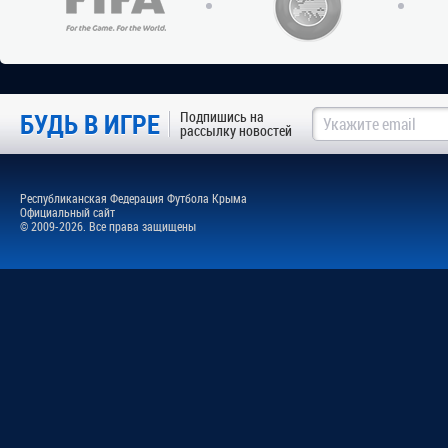
БУДЬ В ИГРЕ
Подпишись на
рассылку новостей
Республиканская Федерация Футбола Крыма
Официальный сайт
© 2009-2026. Все права защищены