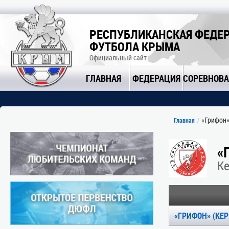
РЕСПУБЛИКАНСКАЯ ФЕДЕ
ФУТБОЛА КРЫМА
Официальный сайт
ГЛАВНАЯ
ФЕДЕРАЦИЯ
СОРЕВНОВ
«Грифон»
Главная
«
К
«ГРИФОН» (КЕ