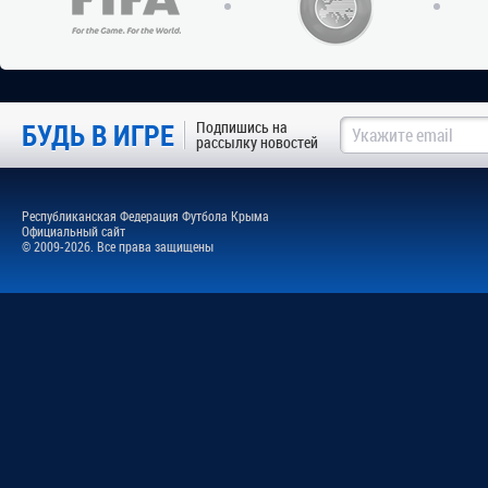
БУДЬ В ИГРЕ
Подпишись на
рассылку новостей
Республиканская Федерация Футбола Крыма
Официальный сайт
© 2009-2026. Все права защищены