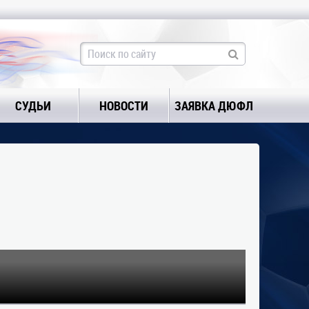
СУДЬИ
НОВОСТИ
ЗАЯВКА ДЮФЛ