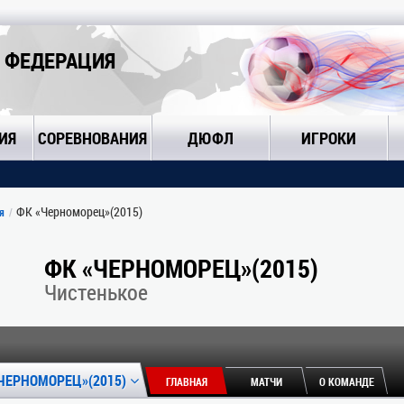
 ФЕДЕРАЦИЯ
ИЯ
СОРЕВНОВАНИЯ
ДЮФЛ
ИГРОКИ
ФК «Черноморец»(2015)
я
ФК «ЧЕРНОМОРЕЦ»(2015)
Чистенькое
ЧЕРНОМОРЕЦ»(2015)
ГЛАВНАЯ
МАТЧИ
О КОМАНДЕ