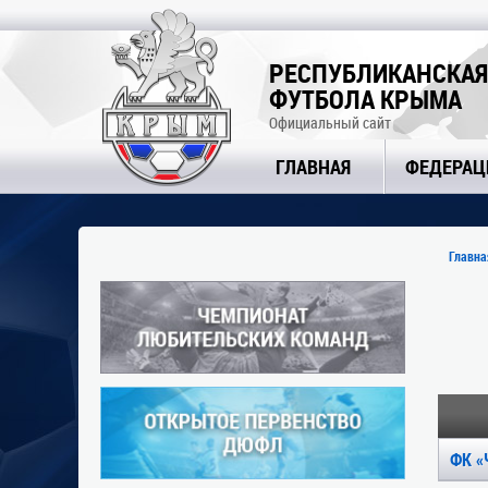
РЕСПУБЛИКАНСКАЯ
ФУТБОЛА КРЫМА
Официальный сайт
ГЛАВНАЯ
ФЕДЕРАЦ
Главна
ФК «