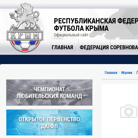
РЕСПУБЛИКАНСКАЯ ФЕДЕ
ФУТБОЛА КРЫМА
Официальный сайт
ГЛАВНАЯ
ФЕДЕРАЦИЯ
СОРЕВНОВ
Л
Главная
Игроки