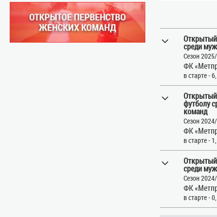
Открытый
среди муж
Сезон 2025
ФК «Метпр
в старте - 6
Открытый 
футболу с
команд
Сезон 2024
ФК «Метпр
в старте - 1
Открытый
среди муж
Сезон 2024
ФК «Метпр
в старте - 0