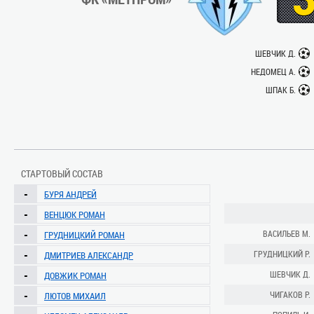
ШЕВЧИК Д.
НЕДОМЕЦ А.
ШПАК Б.
СТАРТОВЫЙ СОСТАВ
-
БУРЯ АНДРЕЙ
-
ВЕНЦЮК РОМАН
-
ВАСИЛЬЕВ М.
ГРУДНИЦКИЙ РОМАН
-
ГРУДНИЦКИЙ Р.
ДМИТРИЕВ АЛЕКСАНДР
-
ШЕВЧИК Д.
ДОВЖИК РОМАН
-
ЧИГАКОВ Р.
ЛЮТОВ МИХАИЛ