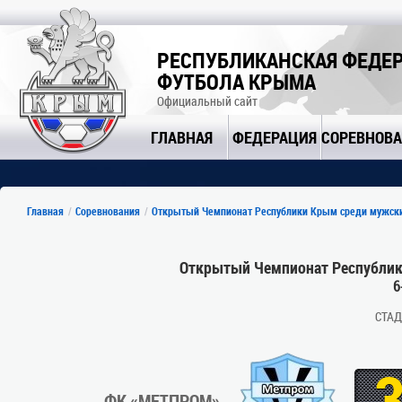
РЕСПУБЛИКАНСКАЯ ФЕДЕ
ФУТБОЛА КРЫМА
Официальный сайт
ГЛАВНАЯ
ФЕДЕРАЦИЯ
СОРЕВНОВ
Главная
Соревнования
Открытый Чемпионат Республики Крым среди мужски
Открытый Чемпионат Республик
6
СТА
ФК «МЕТПРОМ»