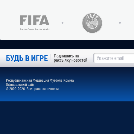
БУДЬ В ИГРЕ
Подпишись на
рассылку новостей
Республиканская Федерация Футбола Крыма
Официальный сайт
© 2009-2026. Все права защищены