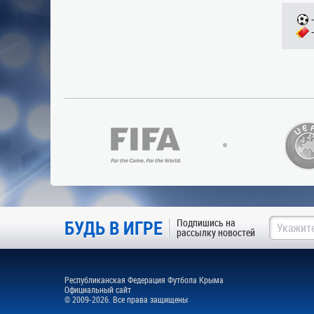
БУДЬ В ИГРЕ
Подпишись на
рассылку новостей
Республиканская Федерация Футбола Крыма
Официальный сайт
© 2009-2026. Все права защищены