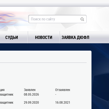
СУДЬИ
НОВОСТИ
ЗАЯВКА ДЮФЛ
ция
Заявлен
Отзаявлен
защитник
08.05.2026
-
защитник
29.09.2020
16.08.2021