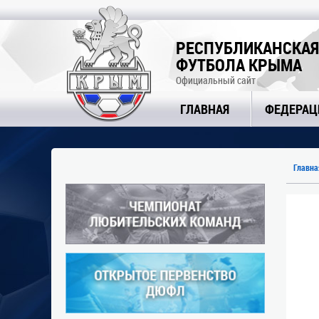
РЕСПУБЛИКАНСКАЯ
ФУТБОЛА КРЫМА
Официальный сайт
ГЛАВНАЯ
ФЕДЕРАЦ
Главна