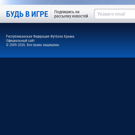
БУДЬ В ИГРЕ
Подпишись на
рассылку новостей
Республиканская Федерация Футбола Крыма
Официальный сайт
© 2009-2026. Все права защищены