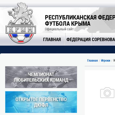
РЕСПУБЛИКАНСКАЯ ФЕДЕ
ФУТБОЛА КРЫМА
Официальный сайт
ГЛАВНАЯ
ФЕДЕРАЦИЯ
СОРЕВНОВ
К
Главная
Игроки