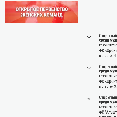
Открытый
среди муж
Сезон 2020
ФК «Орбит
в старте - 4
Открытый
среди муж
Сезон 2019
ФК «Орбит
в старте - 3
Открытый
среди муж
Сезон 2018
ФК "Алушт