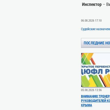
Инспектор
– В
06.08.2026 17:10
Судейские назначен
ПОСЛЕДНИЕ Н
05.08.2026 13:56
ВНИМАНИЮ ТРЕНЕР
РУКОВОДИТЕЛЕЙ 
КРЫМА