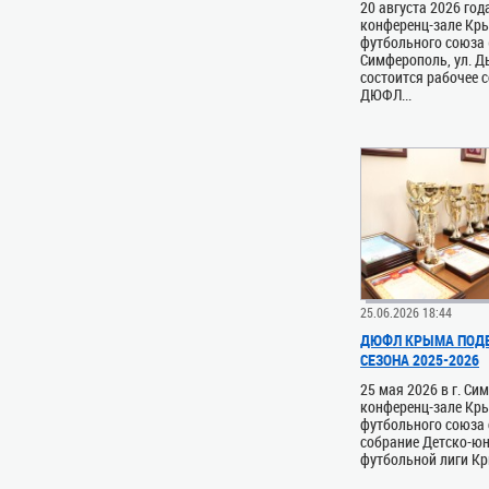
20 августа 2026 год
конференц-зале Кр
футбольного союза (
Симферополь, ул. Д
состоится рабочее 
ДЮФЛ...
25.06.2026 18:44
ДЮФЛ КРЫМА ПОДВ
СЕЗОНА 2025-2026
25 мая 2026 в г. Си
конференц-зале Кр
футбольного союза 
собрание Детско-ю
футбольной лиги Кры