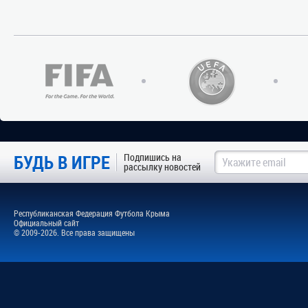
БУДЬ В ИГРЕ
Подпишись на
рассылку новостей
Республиканская Федерация Футбола Крыма
Официальный сайт
© 2009-2026. Все права защищены