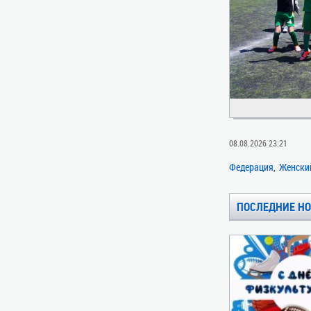
08.08.2026 23:21
Федерация
Женски
ПОСЛЕДНИЕ Н