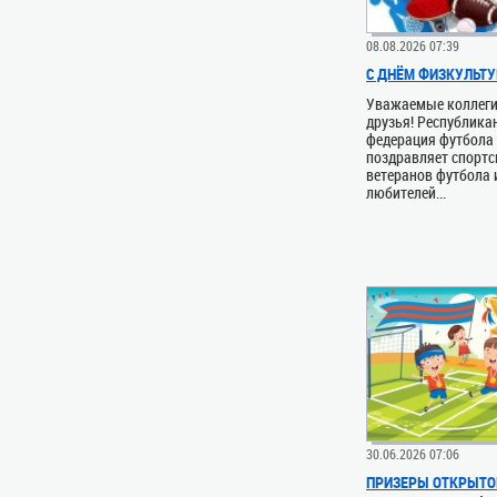
08.08.2026 07:39
С ДНЁМ ФИЗКУЛЬТУ
Уважаемые коллеги
друзья! Республика
федерация футбола
поздравляет спортс
ветеранов футбола 
любителей...
30.06.2026 07:06
ПРИЗЕРЫ ОТКРЫТО