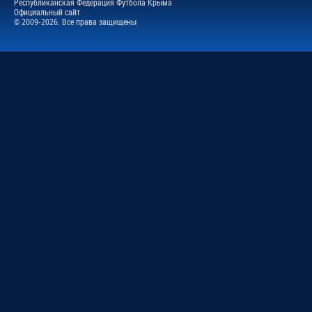
Республиканская Федерация Футбола Крыма
Официальный сайт
© 2009-2026. Все права защищены