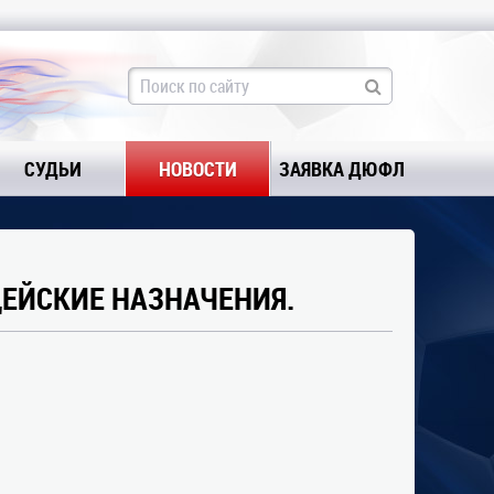
СУДЬИ
НОВОСТИ
ЗАЯВКА ДЮФЛ
ДЕЙСКИЕ НАЗНАЧЕНИЯ.