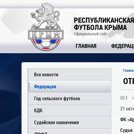
РЕСПУБЛИКАНСКАЯ
ФУТБОЛА КРЫМА
Официальный сайт
ГЛАВНАЯ
ФЕДЕРАЦ
Главна
Все новости
ОТ
Федерация
1
Год сельского футбола
21 окт
КДК
ФК «Ар
Судейские назначения
Судья