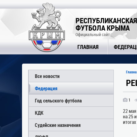
РЕСПУБЛИКАНСКАЯ
ФУТБОЛА КРЫМА
Официальный сайт
ГЛАВНАЯ
ФЕДЕРАЦ
Главна
Все новости
РЕ
Федерация
1
Год сельского футбола
22 мая
КДК
на 25 
итогах
Судейские назначения