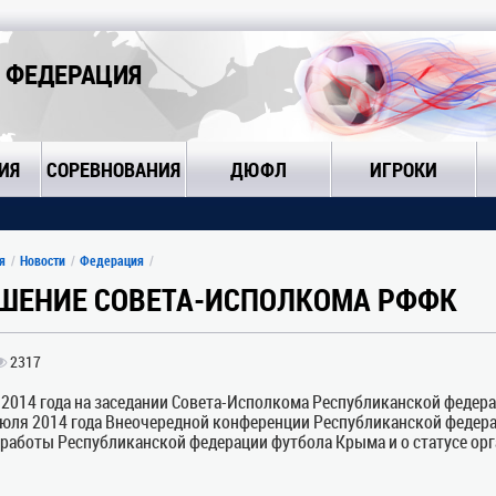
 ФЕДЕРАЦИЯ
ИЯ
СОРЕВНОВАНИЯ
ДЮФЛ
ИГРОКИ
я
Новости
Федерация
ШЕНИЕ СОВЕТА-ИСПОЛКОМА РФФК
2317
 2014 года на заседании Совета-Исполкома Республиканской федер
июля 2014 года Внеочередной конференции Республиканской федера
 работы Республиканской федерации футбола Крыма и о статусе орг