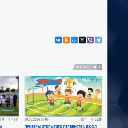
ВСЕ НОВОСТИ
8
1931
30.06.2026 07:06
1
2228
ВА
ПРИЗЕРЫ ОТКРЫТОГО ПЕРВЕНСТВА ДЮФЛ