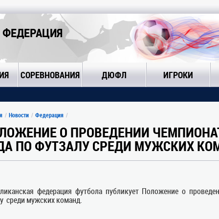
 ФЕДЕРАЦИЯ
ИЯ
СОРЕВНОВАНИЯ
ДЮФЛ
ИГРОКИ
я
Новости
Федерация
ЛОЖЕНИЕ О ПРОВЕДЕНИИ ЧЕМПИОНАТ
ДА ПО ФУТЗАЛУ СРЕДИ МУЖСКИХ КО
бликанская федерация футбола публикует Положение о проведе
у среди мужских команд.