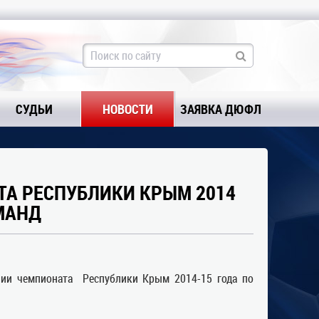
СУДЬИ
НОВОСТИ
ЗАЯВКА ДЮФЛ
А РЕСПУБЛИКИ КРЫМ 2014
МАНД
нии чемпионата Республики Крым 2014-15 года по