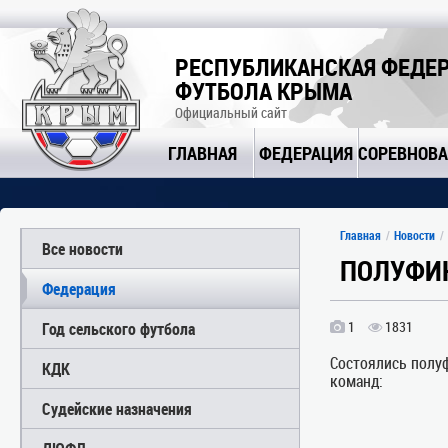
РЕСПУБЛИКАНСКАЯ ФЕДЕ
ФУТБОЛА КРЫМА
Официальный сайт
ГЛАВНАЯ
ФЕДЕРАЦИЯ
СОРЕВНОВ
Главная
Новости
Все новости
ПОЛУФИ
Федерация
1
1831
Год сельского футбола
Состоялись полу
КДК
команд:
Судейские назначения