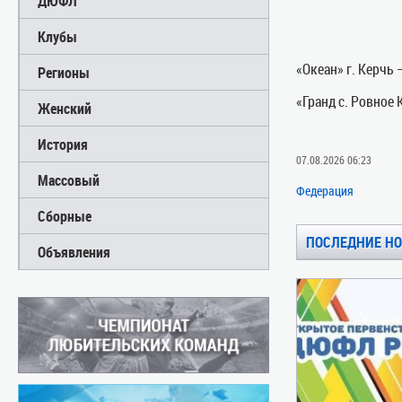
ДЮФЛ
Клубы
«Океан» г. Керчь 
Регионы
«Гранд с. Ровное 
Женский
История
07.08.2026 06:23
Массовый
Федерация
Сборные
ПОСЛЕДНИЕ Н
Объявления