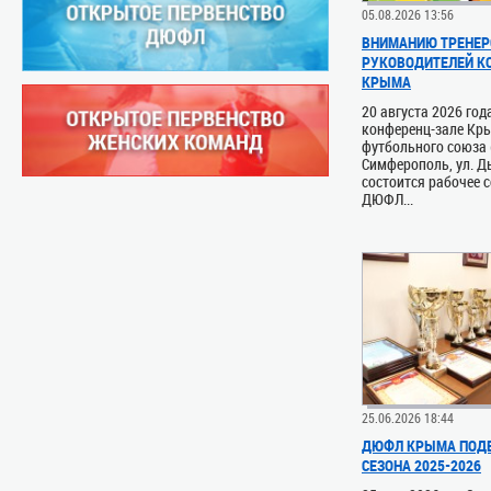
05.08.2026 13:56
ВНИМАНИЮ ТРЕНЕР
РУКОВОДИТЕЛЕЙ 
КРЫМА
20 августа 2026 год
конференц-зале Кр
футбольного союза (
Симферополь, ул. Д
состоится рабочее 
ДЮФЛ...
25.06.2026 18:44
ДЮФЛ КРЫМА ПОДВ
СЕЗОНА 2025-2026