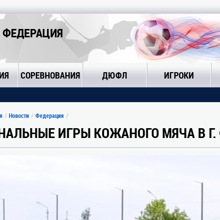
 ФЕДЕРАЦИЯ
ИЯ
СОРЕВНОВАНИЯ
ДЮФЛ
ИГРОКИ
я
Новости
Федерация
НАЛЬНЫЕ ИГРЫ КОЖАНОГО МЯЧА В Г.