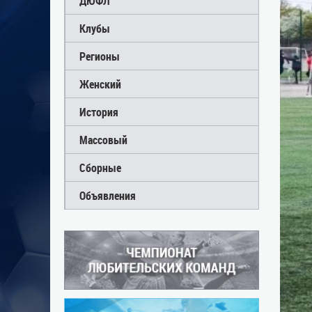
ДЮФЛ
Клубы
Регионы
Женский
История
Массовый
Сборные
Объявления