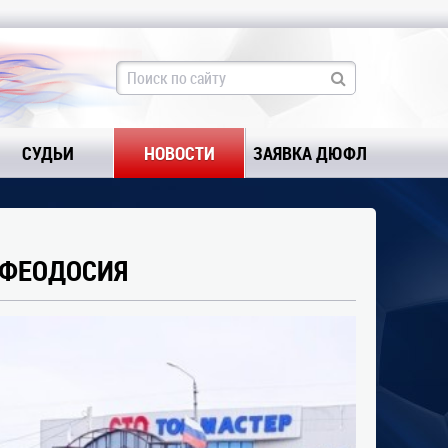
СУДЬИ
НОВОСТИ
ЗАЯВКА ДЮФЛ
 ФЕОДОСИЯ