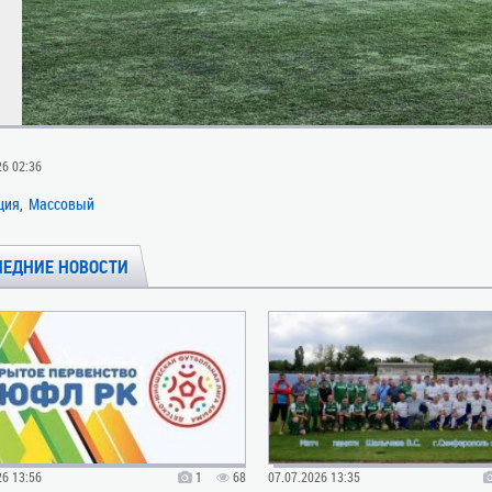
26 02:36
ция
Массовый
ЛЕДНИЕ НОВОСТИ
26 13:56
1
68
07.07.2026 13:35