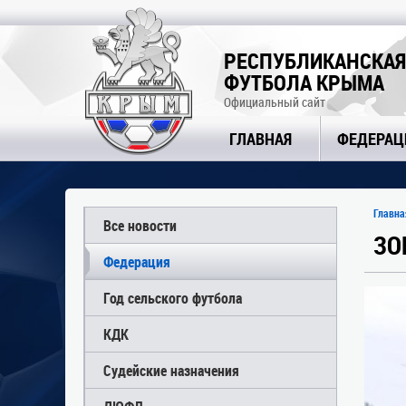
РЕСПУБЛИКАНСКАЯ
ФУТБОЛА КРЫМА
Официальный сайт
ГЛАВНАЯ
ФЕДЕРАЦ
Главна
Все новости
ЗО
Федерация
Год сельского футбола
КДК
Судейские назначения