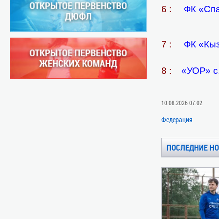
6 :
ФК «Спа
7 :
ФК «Кыз
8 :
«УОР» с
10.08.2026 07:02
Федерация
ПОСЛЕДНИЕ Н