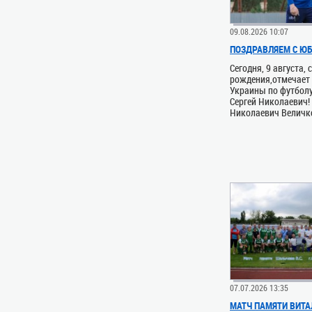
09.08.2026 10:07
ПОЗДРАВЛЯЕМ С ЮБ
Сегодня, 9 августа, 
рождения,отмечает 
Украины по футбол
Сергей Николаевич!
Николаевич Величко
07.07.2026 13:35
МАТЧ ПАМЯТИ ВИТА