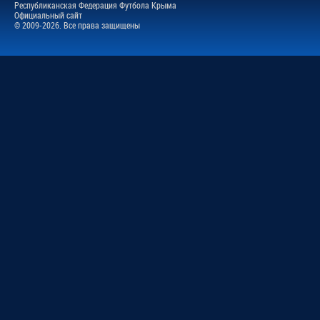
Республиканская Федерация Футбола Крыма
Официальный сайт
© 2009-2026. Все права защищены