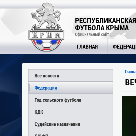
РЕСПУБЛИКАНСКАЯ
ФУТБОЛА КРЫМА
Официальный сайт
ГЛАВНАЯ
ФЕДЕРАЦ
Главна
Все новости
ВЕ
Федерация
Год сельского футбола
КДК
Судейские назначения