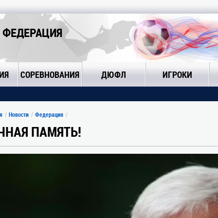
 ФЕДЕРАЦИЯ
ИЯ
СОРЕВНОВАНИЯ
ДЮФЛ
ИГРОКИ
я
Новости
Федерация
ЧНАЯ ПАМЯТЬ!