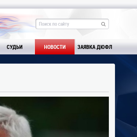
СУДЬИ
НОВОСТИ
ЗАЯВКА ДЮФЛ