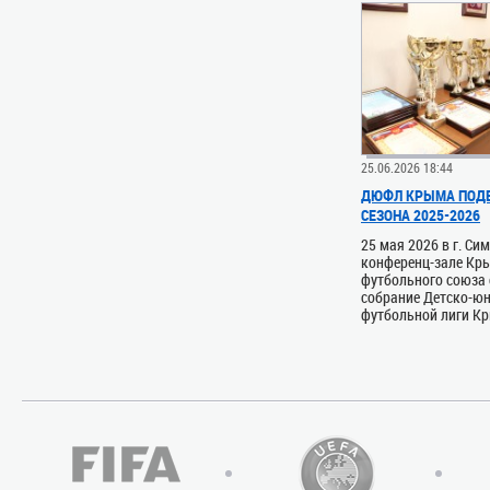
25.06.2026 18:44
ДЮФЛ КРЫМА ПОДВ
СЕЗОНА 2025-2026
25 мая 2026 в г. Си
конференц-зале Кр
футбольного союза 
собрание Детско-ю
футбольной лиги Кры