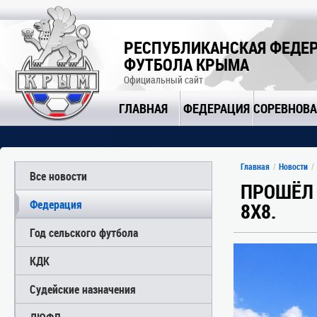
РЕСПУБЛИКАНСКАЯ ФЕДЕ
ФУТБОЛА КРЫМА
Официальный сайт
ГЛАВНАЯ
ФЕДЕРАЦИЯ
СОРЕВНОВ
Главная
Новости
Все новости
ПРОШЁЛ 
Федерация
8Х8.
Год сельского футбола
КДК
Судейские назначения