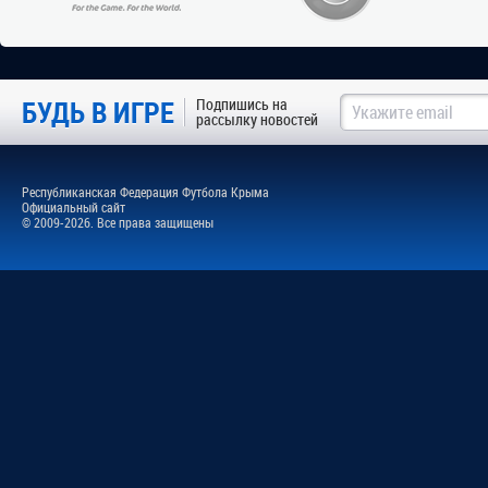
БУДЬ В ИГРЕ
Подпишись на
рассылку новостей
Республиканская Федерация Футбола Крыма
Официальный сайт
© 2009-2026. Все права защищены