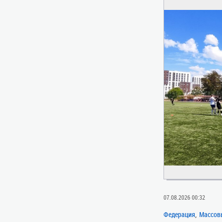
07.08.2026 00:32
Федерация
Массов