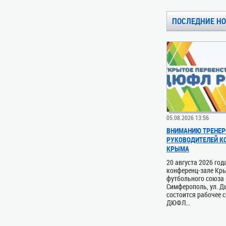
ПОСЛЕДНИЕ Н
05.08.2026 13:56
ВНИМАНИЮ ТРЕНЕР
РУКОВОДИТЕЛЕЙ 
КРЫМА
20 августа 2026 год
конференц-зале Кр
футбольного союза (
Симферополь, ул. Д
состоится рабочее 
ДЮФЛ...