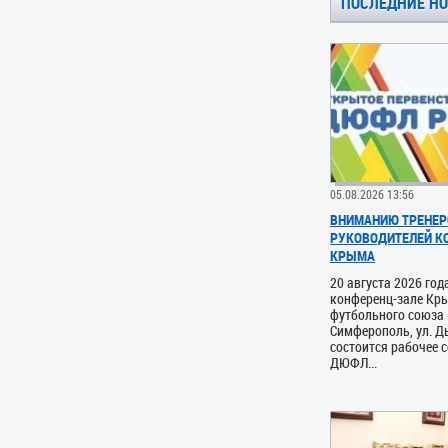
ПОСЛЕДНИЕ Н
05.08.2026 13:56
ВНИМАНИЮ ТРЕНЕР
РУКОВОДИТЕЛЕЙ 
КРЫМА
20 августа 2026 год
конференц-зале Кр
футбольного союза (
Симферополь, ул. Д
состоится рабочее 
ДЮФЛ...