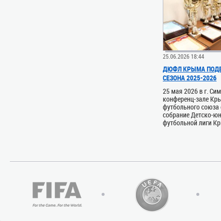
25.06.2026 18:44
ДЮФЛ КРЫМА ПОДВ
СЕЗОНА 2025-2026
25 мая 2026 в г. Си
конференц-зале Кр
футбольного союза 
собрание Детско-ю
футбольной лиги Кры