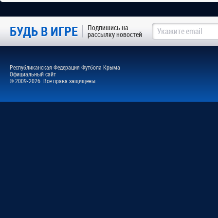
БУДЬ В ИГРЕ
Подпишись на
рассылку новостей
Республиканская Федерация Футбола Крыма
Официальный сайт
© 2009-2026. Все права защищены