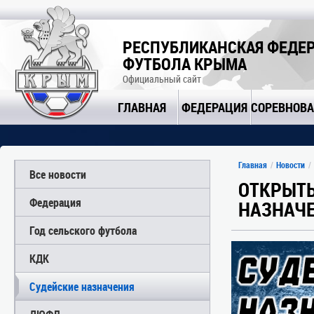
РЕСПУБЛИКАНСКАЯ ФЕДЕ
ФУТБОЛА КРЫМА
Официальный сайт
ГЛАВНАЯ
ФЕДЕРАЦИЯ
СОРЕВНОВ
Главная
Новости
Все новости
ОТКРЫТЫ
Федерация
НАЗНАЧЕ
Год сельского футбола
КДК
Судейские назначения