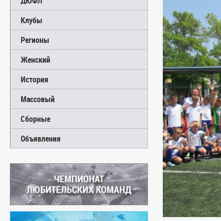
ДЮФЛ
Клубы
Регионы
Женский
История
Массовый
Сборные
Объявления