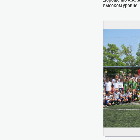
высоком уровне.