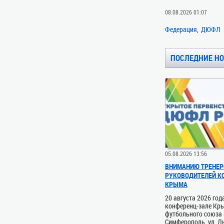
08.08.2026 01:07
Федерация
ДЮФЛ
ПОСЛЕДНИЕ Н
05.08.2026 13:56
ВНИМАНИЮ ТРЕНЕР
РУКОВОДИТЕЛЕЙ 
КРЫМА
20 августа 2026 год
конференц-зале Кр
футбольного союза (
Симферополь, ул. Д