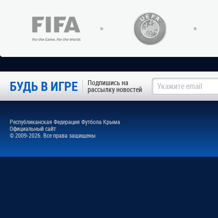
БУДЬ В ИГРЕ
Подпишись на
рассылку новостей
Республиканская Федерация Футбола Крыма
Официальный сайт
© 2009-2026. Все права защищены