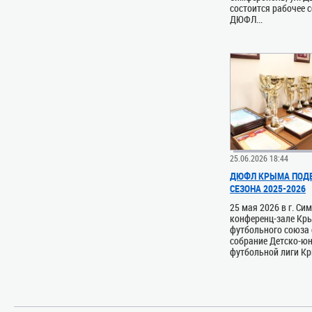
состоится рабочее 
ДЮФЛ...
25.06.2026 18:44
ДЮФЛ КРЫМА ПОДВ
СЕЗОНА 2025-2026
25 мая 2026 в г. Си
конференц-зале Кр
футбольного союза 
собрание Детско-ю
футбольной лиги Кры